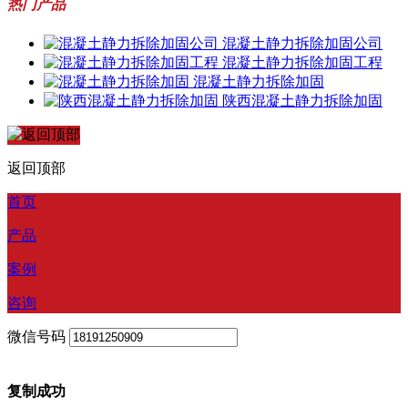
热门产品
混凝土静力拆除加固公司
混凝土静力拆除加固工程
混凝土静力拆除加固
陕西混凝土静力拆除加固
返回顶部
首页
产品
案例
咨询
微信号码
复制成功