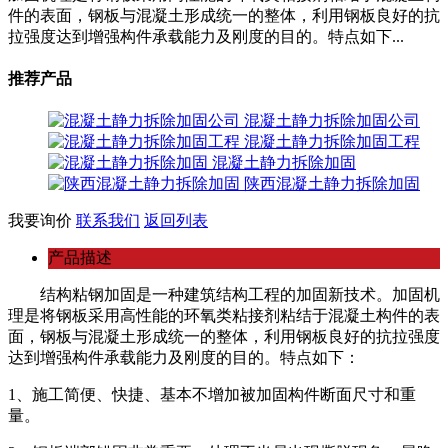
件的表面，钢板与混凝土形成统一的整体，利用钢板良好的抗
拉强度达到增强构件承载能力及刚度的目的。特点如下...
推荐产品
混凝土静力拆除加固公司
混凝土静力拆除加固工程
混凝土静力拆除加固
陕西混凝土静力拆除加固
我要询价
联系我们
返回列表
产品描述
结构粘钢加固是一种建筑结构工程的加固新技术。加固机
理是将钢板采用高性能的环氧类粘接剂粘结于混凝土构件的表
面，钢板与混凝土形成统一的整体，利用钢板良好的抗拉强度
达到增强构件承载能力及刚度的目的。特点如下：
1、施工简便、快捷、基本不增加被加固构件断面尺寸和重
量。